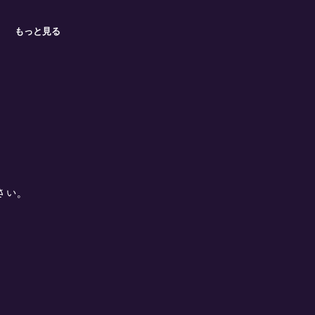
もっと見る
さい。