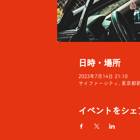
日時・場所
2023年7月14日 21:10
サイファーシティ, 東京都新宿
イベントをシェ