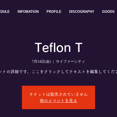
EDULE
INFOMATION
PROFILE
DISCOGRAPHY
GOODS
Teflon T
7月14日(金)
  |  
サイファーシティ
ントの詳細です。ここをクリックしてテキストを編集してくだ
チケットは販売されていません
他のイベントを見る